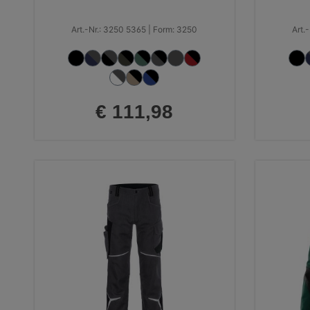
Art.-Nr.: 3250 5365 | Form: 3250
Art.
€ 111,98