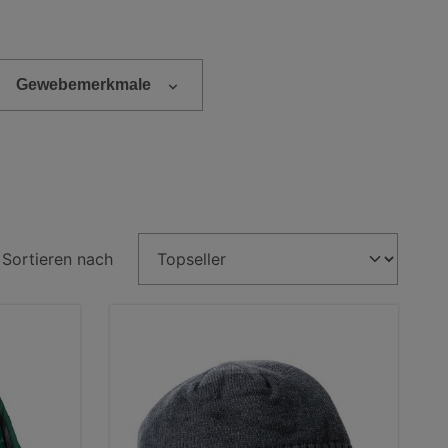
Gewebemerkmale
Sortieren nach