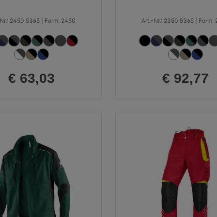
-Nr.: 2450 5365 | Form: 2450
Art.-Nr.: 2350 5365 | Form:
€ 63,03
€ 92,77