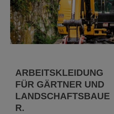
ARBEITSKLEIDUNG
FÜR GÄRTNER UND
LANDSCHAFTSBAUE
R.