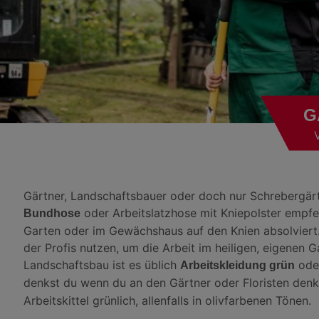
G
V
Gärtner, Landschaftsbauer oder doch nur Schrebergärtn
oder Arbeitslatzhose mit Kniepolster empfe
Bundhose
Garten oder im Gewächshaus auf den Knien absolviert
der Profis nutzen, um die Arbeit im heiligen, eigenen 
Landschaftsbau ist es üblich
oder
Arbeitskleidung grün
denkst du wenn du an den Gärtner oder Floristen denk
Arbeitskittel grünlich, allenfalls in olivfarbenen Tönen.