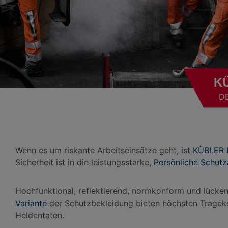
K
D
Wenn es um riskante Arbeitseinsätze geht, ist
KÜBLER 
Sicherheit ist in die leistungsstarke,
Persönliche Schutz
Hochfunktional, reflektierend, normkonform und lücke
Variante
der Schutzbekleidung bieten höchsten Tragek
Heldentaten.