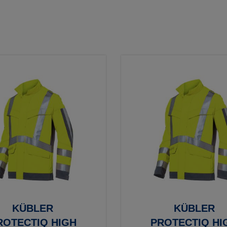
KÜBLER
KÜBLER
ROTECTIQ HIGH
PROTECTIQ HI