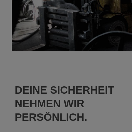
DEINE SICHERHEIT
NEHMEN WIR
PERSÖNLICH.