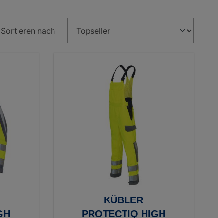
Sortieren nach
KÜBLER
GH
PROTECTIQ HIGH