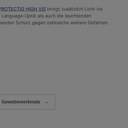
PROTECTIQ HIGH VIS
bringt zusätzlich Licht ins
y Language-Optik als auch die leuchtenden
ssenden Schutz gegen zahlreiche weitere Gefahren.
Gewebemerkmale