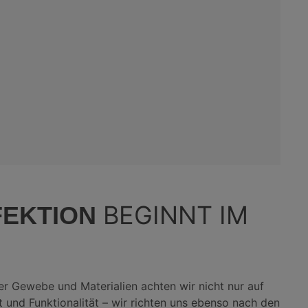
BEGINNT IM
FEKTION
er Gewebe und Materialien achten wir nicht nur auf
t und Funktionalität – wir richten uns ebenso nach den