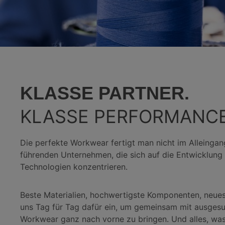
KLASSE PARTNER.
KLASSE PERFORMANCE
Die perfekte Workwear fertigt man nicht im Alleinga
führenden Unternehmen, die sich auf die Entwicklung 
Technologien konzentrieren.
Beste Materialien, hochwertigste Komponenten, neue
uns Tag für Tag dafür ein, um gemeinsam mit ausgesu
Workwear ganz nach vorne zu bringen. Und alles, wa