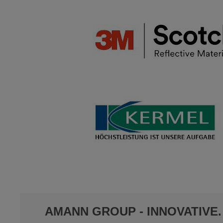
AMANN GROUP - INNOVATIVE.