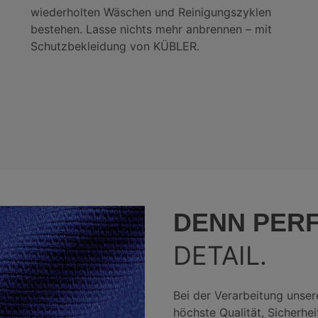
wiederholten Wäschen und Reinigungszyklen
bestehen. Lasse nichts mehr anbrennen – mit
Schutzbekleidung von KÜBLER.
DENN PER
DETAIL.
Bei der Verarbeitung unser
höchste Qualität, Sicherhei