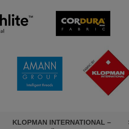
KLOPMAN INTERNATIONAL –