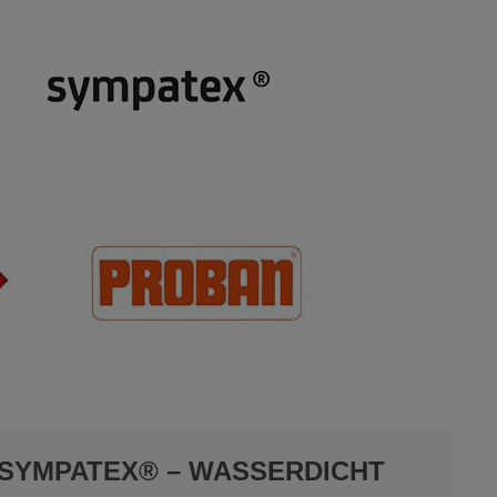
SYMPATEX® – WASSERDICHT