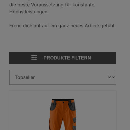
die beste Voraussetzung für konstante
Höchstleistungen.
Freue dich auf auf ein ganz neues Arbeitsgefühl.
PRODUKTE FILTERN