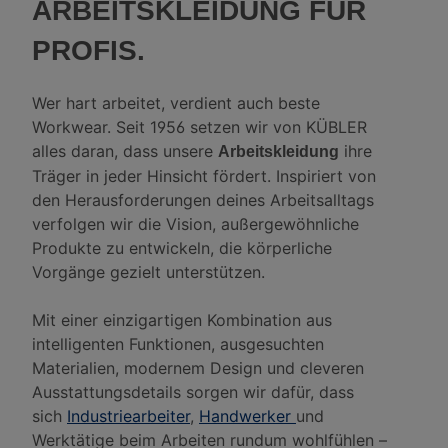
ARBEITSKLEIDUNG FÜR
PROFIS.
Wer hart arbeitet, verdient auch beste
Workwear. Seit 1956 setzen wir von KÜBLER
alles daran, dass unsere
ihre
Arbeitskleidung
Träger in jeder Hinsicht fördert. Inspiriert von
den Herausforderungen deines Arbeitsalltags
verfolgen wir die Vision, außergewöhnliche
Produkte zu entwickeln, die körperliche
Vorgänge gezielt unterstützen.
Mit einer einzigartigen Kombination aus
intelligenten Funktionen, ausgesuchten
Materialien, modernem Design und cleveren
Ausstattungsdetails sorgen wir dafür, dass
sich
Industriearbeiter
,
Handwerker
und
Werktätige beim Arbeiten rundum wohlfühlen –