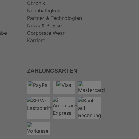
Chronik
Nachhaltigkeit
Partner & Technologien
News & Presse
abe
Corporate Wear
Karriere
ZAHLUNGSARTEN