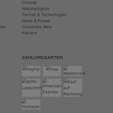
Chronik
Nachhaltigkeit
Partner & Technologien
News & Presse
abe
Corporate Wear
Karriere
ZAHLUNGSARTEN