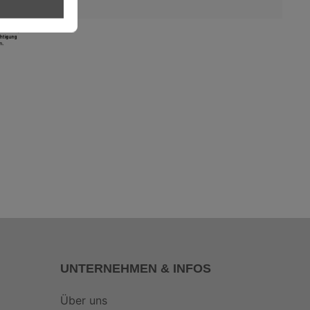
UNTERNEHMEN & INFOS
Über uns