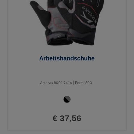
Arbeitshandschuhe
Art.-Nr.: 8001 9414 | Form: 8001
€ 37,56