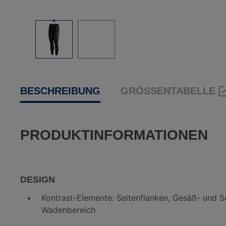
BESCHREIBUNG
GRÖSSENTABELLE
PRODUKTINFORMATIONEN
DESIGN
Kontrast-Elemente: Seitenflanken, Gesäß- und Sc
Wadenbereich