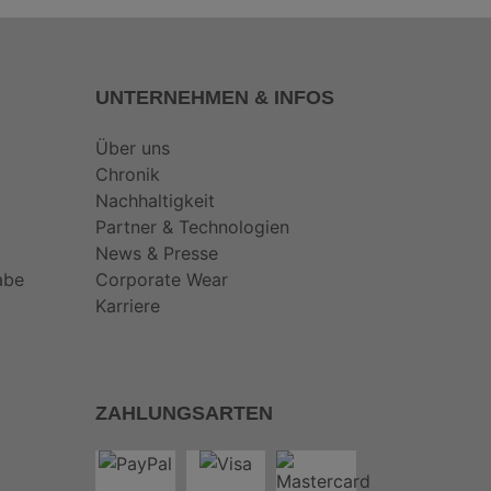
UNTERNEHMEN & INFOS
Über uns
Chronik
Nachhaltigkeit
Partner & Technologien
News & Presse
abe
Corporate Wear
Karriere
ZAHLUNGSARTEN