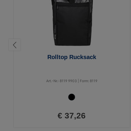
Rolltop Rucksack
Art.-Nr.: 8119 9903 | Form: 8119
€ 37,26