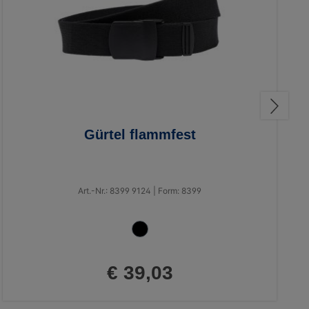
Gürtel flammfest
Art.-Nr.: 8399 9124 | Form: 8399
€ 39,03