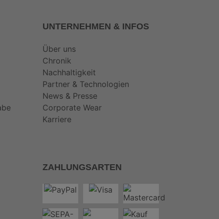
UNTERNEHMEN & INFOS
Über uns
Chronik
Nachhaltigkeit
Partner & Technologien
News & Presse
abe
Corporate Wear
Karriere
ZAHLUNGSARTEN